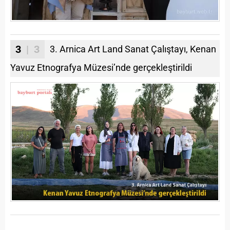
3
| 3
3. Arnica Art Land Sanat Çalıştayı, Kenan
Yavuz Etnografya Müzesi’nde gerçekleştirildi