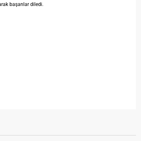
ak başarılar diledi.