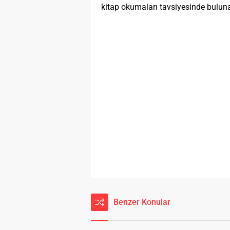
kitap okumaları tavsiyesinde bulunar
Benzer Konular