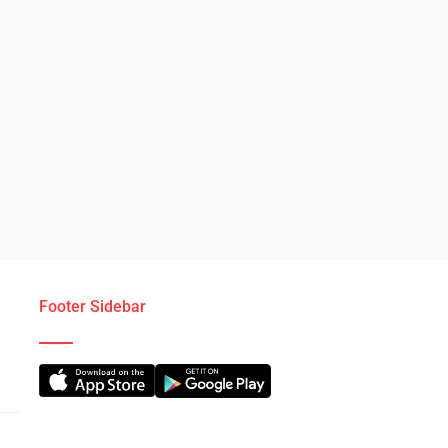
Footer Sidebar