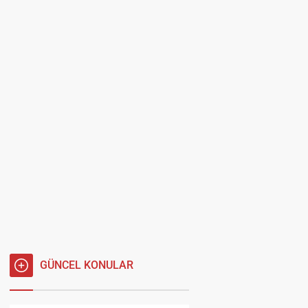
GÜNCEL KONULAR