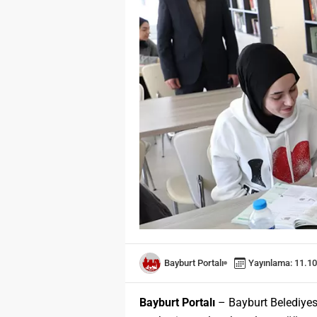
Bayburt Portalı
Yayınlama: 11.10
Bayburt Portalı
– Bayburt Belediyes