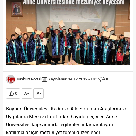
Bayburt Portalı
Yayınlama: 14.12.2019 - 10:15
0
A
A
0
+
-
Bayburt Üniversitesi, Kadın ve Aile Sorunları Araştırma ve
Uygulama Merkezi tarafından hayata geçirilen Anne
Üniversitesi kapsamında, eğitimlerini tamamlayan
katılımcılar için mezuniyet töreni düzenlendi.