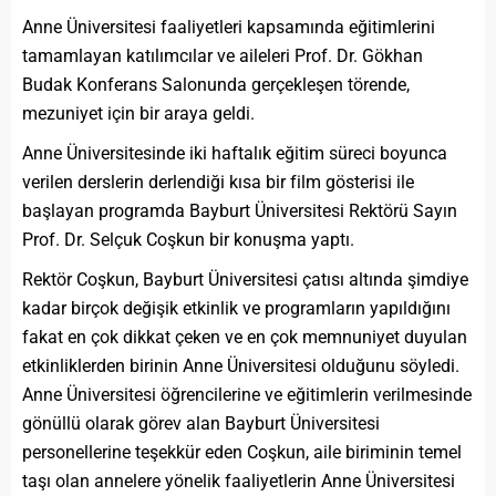
Anne Üniversitesi faaliyetleri kapsamında eğitimlerini
tamamlayan katılımcılar ve aileleri Prof. Dr. Gökhan
Budak Konferans Salonunda gerçekleşen törende,
mezuniyet için bir araya geldi.
Anne Üniversitesinde iki haftalık eğitim süreci boyunca
verilen derslerin derlendiği kısa bir film gösterisi ile
başlayan programda Bayburt Üniversitesi Rektörü Sayın
Prof. Dr. Selçuk Coşkun bir konuşma yaptı.
Rektör Coşkun, Bayburt Üniversitesi çatısı altında şimdiye
kadar birçok değişik etkinlik ve programların yapıldığını
fakat en çok dikkat çeken ve en çok memnuniyet duyulan
etkinliklerden birinin Anne Üniversitesi olduğunu söyledi.
Anne Üniversitesi öğrencilerine ve eğitimlerin verilmesinde
gönüllü olarak görev alan Bayburt Üniversitesi
personellerine teşekkür eden Coşkun, aile biriminin temel
taşı olan annelere yönelik faaliyetlerin Anne Üniversitesi