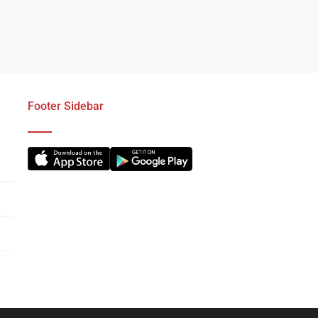
Footer Sidebar