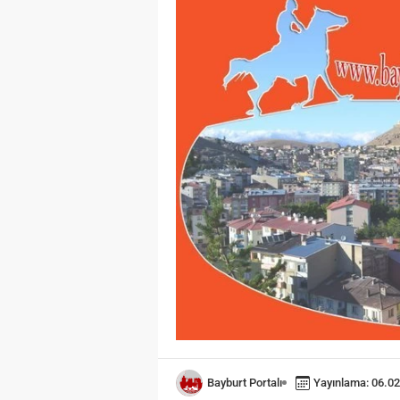
Bayburt Portalı
Yayınlama: 06.02