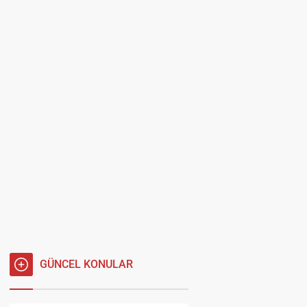
GÜNCEL KONULAR