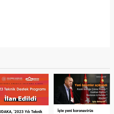
İşte yeni koronavirüs
DAKA, ‘2023 Yılı Teknik