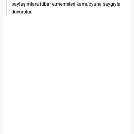
paylaşımlara itibar etmemeleri kamuoyuna saygıyla
duyurulur.