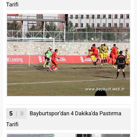
Tarifi
5
| 8
Bayburtspor’dan 4 Dakika’da Pastırma
Tarifi