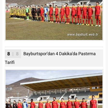
8
| 8
Bayburtspor’dan 4 Dakika’da Pastırma
Tarifi