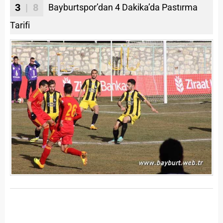
3
| 8
Bayburtspor’dan 4 Dakika’da Pastırma
Tarifi