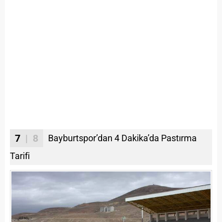
7
| 8
Bayburtspor’dan 4 Dakika’da Pastırma
Tarifi