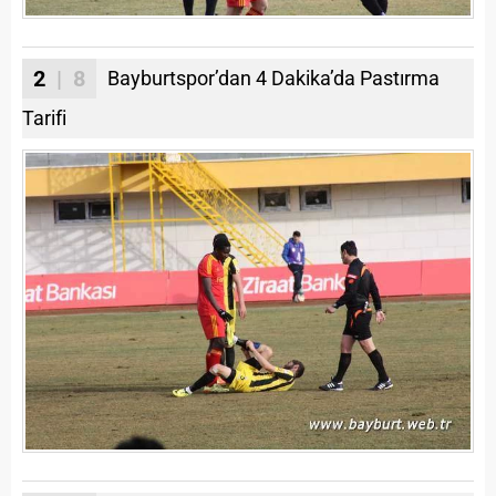
2
| 8
Bayburtspor’dan 4 Dakika’da Pastırma
Tarifi