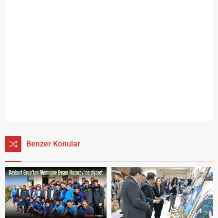
Benzer Konular