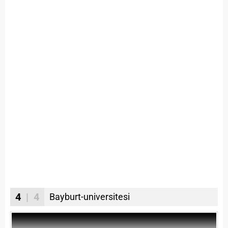
4
| 4
Bayburt-universitesi