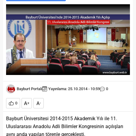
Bayburt Portalı
Yayınlama: 25.10.2014 - 10:59
0
A
A
0
+
-
Bayburt Üniversitesi 2014-2015 Akademik Yılı ile 11.
Uluslararası Anadolu Adli Bilimler Kongresinin açılışları
aynı anda yapılan törenle gerçekleşti.