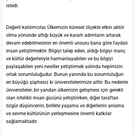
istedi.
Değerli katılımcılar, Ülkemizin küresel ölçekte etkin aktör
olma yönünde attığı büyük ve kararlı adımların artarak
devam edebilmesinin en önemli unsuru bana göre faydalı
insan yetiştirmektir. Bilgiyi talep eden, aldığı bilgiyi inanç
ve kültür değerleriyle harmanlayabilen ve bu bilgiyi
paylaşabilen yeni nesiller yetiştirmek aslında hepimizin
ortak sorumluluğudur. Bunun yanında bu sorumluluğun
en büyüğü şüphesiz ki üniversitelerimize aittir. Bu nedenle
üniversiteler; bir yandan ülkemizin gelişmesi için gerekli
olan nitelikli insan gücünü yetiştirirken, diğer taraftan
özgür düşüncenin, birlikte yaşama ve diğerlerini anlama
ve sevme kültürünün yerleşmesine önemli katkılar
sağlamaktadır.