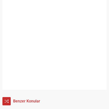
Benzer Konular