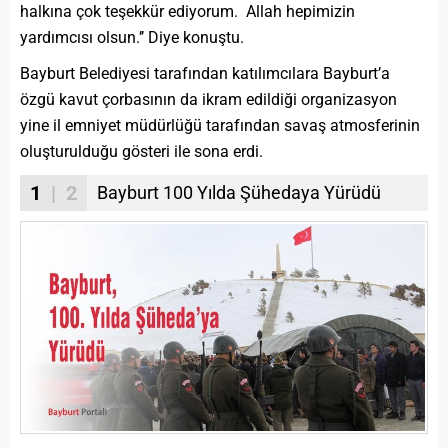
halkına çok teşekkür ediyorum. Allah hepimizin
yardımcısı olsun.’’ Diye konuştu.
Bayburt Belediyesi tarafından katılımcılara Bayburt’a
özgü kavut çorbasının da ikram edildiği organizasyon
yine il emniyet müdürlüğü tarafından savaş atmosferinin
oluşturulduğu gösteri ile sona erdi.
1
| 2
Bayburt 100 Yılda Şühedaya Yürüdü