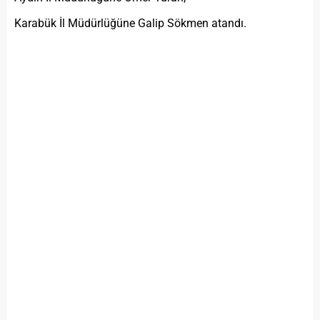
Karabük İl Müdürlüğüne Galip Sökmen atandı.