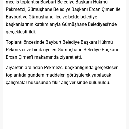
meclis toplantısı Bayburt Belediye Başkanı Hükmü
Pekmezci, Gümüşhane Belediye Başkanı Ercan Çimen ile
Bayburt ve Gümüşhane ilçe ve belde belediye
başkanlarının katılımlarıyla Gümüşhane Belediyesi’nde
gerçekleştirildi.
Toplantı öncesinde Bayburt Belediye Başkanı Hükmü
Pekmezci ve birlik üyeleri Gümüşhane Belediye Başkanı
Ercan Çimen’i makamında ziyaret etti.
Ziyaretin ardından Pekmezci başkanlığında gerçekleşen
toplantıda gündem maddeleri görüşülerek yapılacak
çalışmalar hususunda fikir alış verişinde bulunuldu.