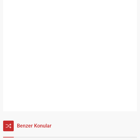
Benzer Konular