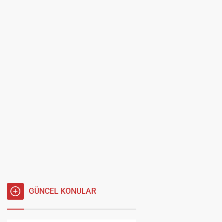
GÜNCEL KONULAR