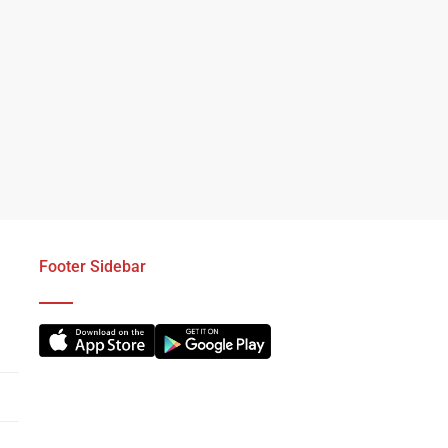
Footer Sidebar