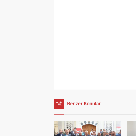
Benzer Konular