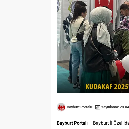
Bayburt Portalı
Yayınlama: 28.04
Bayburt Portalı
– Bayburt İl Özel İd