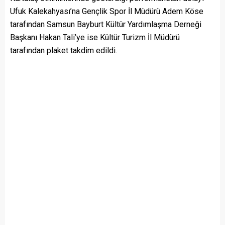
Ufuk Kalekahyası’na Gençlik Spor İl Müdürü Adem Köse
tarafından Samsun Bayburt Kültür Yardımlaşma Derneği
Başkanı Hakan Tali’ye ise Kültür Turizm İl Müdürü
tarafından plaket takdim edildi.