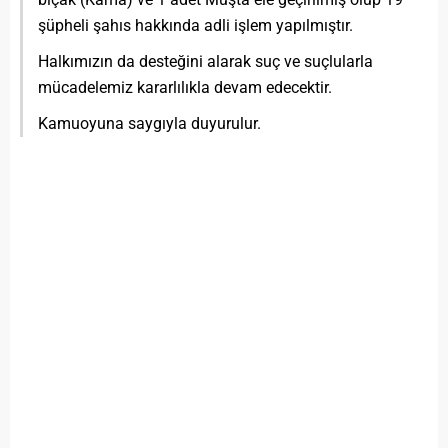
şüpheli şahıs hakkında adli işlem yapılmıştır.
Halkımızın da desteğini alarak suç ve suçlularla
mücadelemiz kararlılıkla devam edecektir.
Kamuoyuna saygıyla duyurulur.