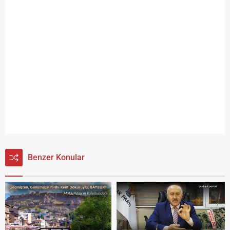
Benzer Konular