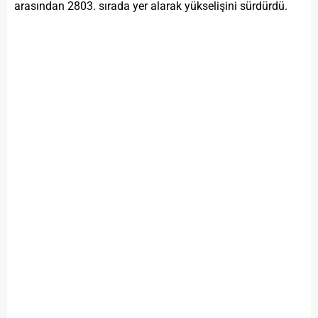
arasından 2803. sırada yer alarak yükselişini sürdürdü.