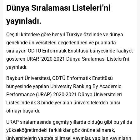
Dünya Sıralaması Listeleri’ni
yayınladı.
Çeşitli kriterlere göre her yıl Türkiye özelinde ve dünya
genelinde üniversiteleri değerlendiren ve puanlarla
sıralayan ODTÜ Enformatik Enstitüsü bünyesinde faaliyet
gösteren URAP, ‘2020-2021 Dünya Sıralaması Listeleri’ni
yayınladı.
Bayburt Üniversitesi, ODTÜ Enformatik Enstitüsü
bünyesinde yapılan University Ranking By Academic
Performance (URAP) 2020-2021 Dünya Üniversiteleri
Listesi’nde ilk 3 binde yer alan üniversitelerden birisi
olmayı başardı.
URAP sıralamasında geçmiş yıllarda olduğu gibi bu yıl da
yükseköğretimdeki farklılıklar göz önüne alınarak,
üniversitelerin yaptığı bilimsel yayınlar, yapılan yayınların