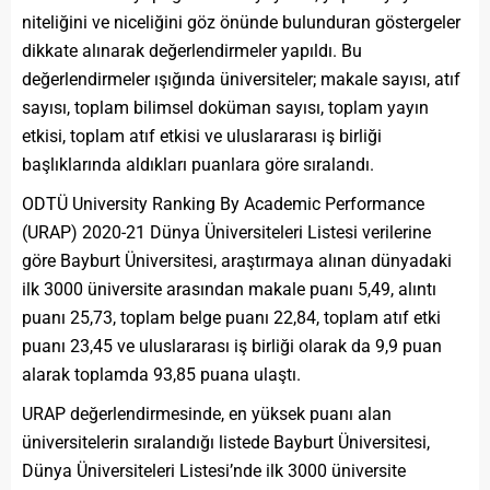
niteliğini ve niceliğini göz önünde bulunduran göstergeler
dikkate alınarak değerlendirmeler yapıldı. Bu
değerlendirmeler ışığında üniversiteler; makale sayısı, atıf
sayısı, toplam bilimsel doküman sayısı, toplam yayın
etkisi, toplam atıf etkisi ve uluslararası iş birliği
başlıklarında aldıkları puanlara göre sıralandı.
ODTÜ University Ranking By Academic Performance
(URAP) 2020-21 Dünya Üniversiteleri Listesi verilerine
göre Bayburt Üniversitesi, araştırmaya alınan dünyadaki
ilk 3000 üniversite arasından makale puanı 5,49, alıntı
puanı 25,73, toplam belge puanı 22,84, toplam atıf etki
puanı 23,45 ve uluslararası iş birliği olarak da 9,9 puan
alarak toplamda 93,85 puana ulaştı.
URAP değerlendirmesinde, en yüksek puanı alan
üniversitelerin sıralandığı listede Bayburt Üniversitesi,
Dünya Üniversiteleri Listesi’nde ilk 3000 üniversite