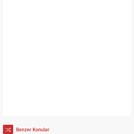
Benzer Konular