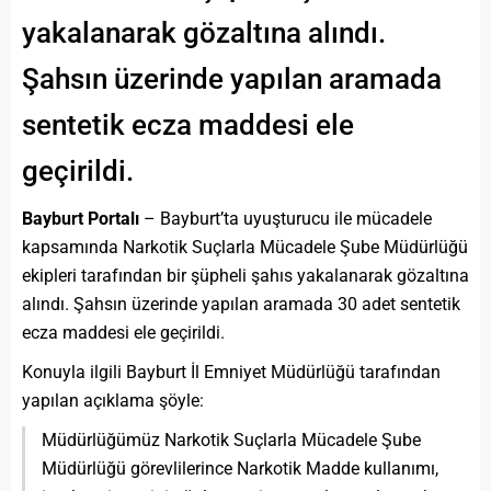
yakalanarak gözaltına alındı.
Şahsın üzerinde yapılan aramada
sentetik ecza maddesi ele
geçirildi.
Bayburt Portalı
– Bayburt’ta uyuşturucu ile mücadele
kapsamında Narkotik Suçlarla Mücadele Şube Müdürlüğü
ekipleri tarafından bir şüpheli şahıs yakalanarak gözaltına
alındı. Şahsın üzerinde yapılan aramada 30 adet sentetik
ecza maddesi ele geçirildi.
Konuyla ilgili Bayburt İl Emniyet Müdürlüğü tarafından
yapılan açıklama şöyle:
Müdürlüğümüz Narkotik Suçlarla Mücadele Şube
Müdürlüğü görevlilerince Narkotik Madde kullanımı,