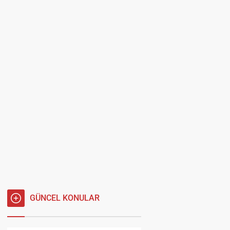
GÜNCEL KONULAR