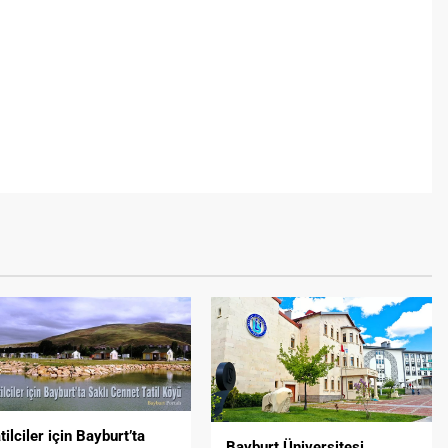
tilciler için Bayburt’ta
Bayburt Üniversitesi,