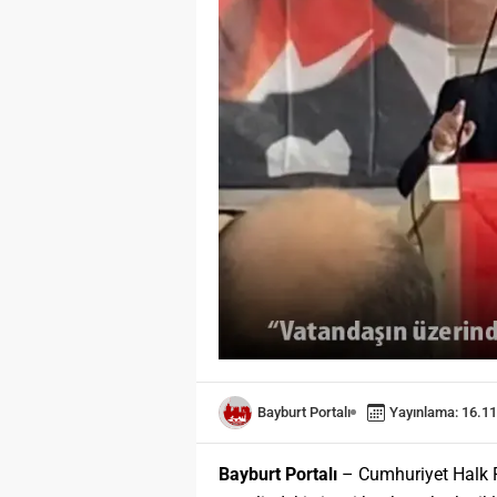
Bayburt Portalı
Yayınlama: 16.11
Bayburt Portalı
– Cumhuriyet Halk Pa