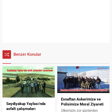
Benzer Konular
Esnaftan Askerimize ve
Seydiyakup Yaylası’nda
Polisimize Moral Ziyareti
asfalt çalışmaları
Ülkemizin zor günlerden