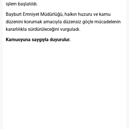
işlem başlatıldı.
Bayburt Emniyet Müdürlüğü, halkın huzuru ve kamu
düzenini korumak amacıyla düzensiz göçle mücadelenin
kararlılıkla sürdürüleceğini vurguladı.
Kamuoyuna saygıyla duyurulur.