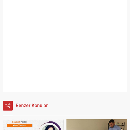
Benzer Konular