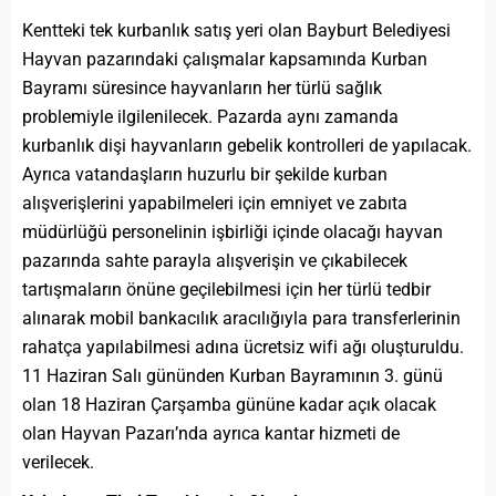
Kentteki tek kurbanlık satış yeri olan Bayburt Belediyesi
Hayvan pazarındaki çalışmalar kapsamında Kurban
Bayramı süresince hayvanların her türlü sağlık
problemiyle ilgilenilecek. Pazarda aynı zamanda
kurbanlık dişi hayvanların gebelik kontrolleri de yapılacak.
Ayrıca vatandaşların huzurlu bir şekilde kurban
alışverişlerini yapabilmeleri için emniyet ve zabıta
müdürlüğü personelinin işbirliği içinde olacağı hayvan
pazarında sahte parayla alışverişin ve çıkabilecek
tartışmaların önüne geçilebilmesi için her türlü tedbir
alınarak mobil bankacılık aracılığıyla para transferlerinin
rahatça yapılabilmesi adına ücretsiz wifi ağı oluşturuldu.
11 Haziran Salı gününden Kurban Bayramının 3. günü
olan 18 Haziran Çarşamba gününe kadar açık olacak
olan Hayvan Pazarı’nda ayrıca kantar hizmeti de
verilecek.