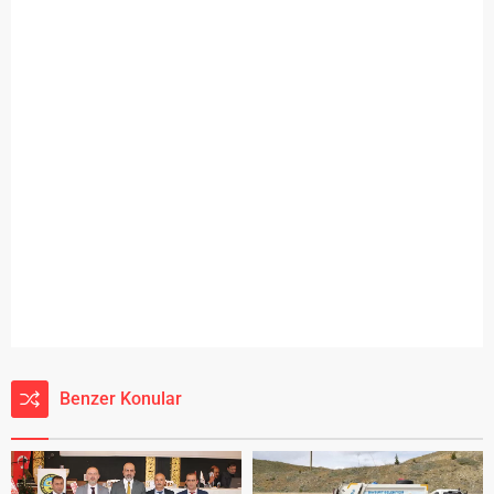
Benzer Konular