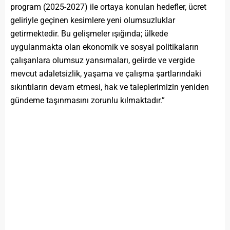
program (2025-2027) ile ortaya konulan hedefler, ücret
geliriyle geçinen kesimlere yeni olumsuzluklar
getirmektedir. Bu gelişmeler ışığında; ülkede
uygulanmakta olan ekonomik ve sosyal politikaların
çalışanlara olumsuz yansımaları, gelirde ve vergide
mevcut adaletsizlik, yaşama ve çalışma şartlarındaki
sıkıntıların devam etmesi, hak ve taleplerimizin yeniden
gündeme taşınmasını zorunlu kılmaktadır.”