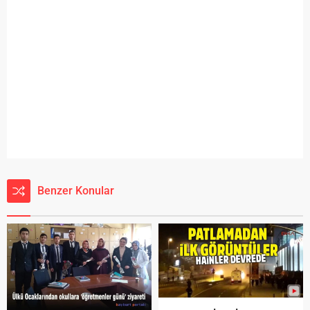
Benzer Konular