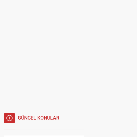
GÜNCEL KONULAR