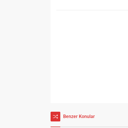
Benzer Konular