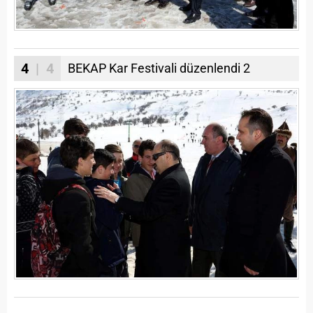
4
| 4
BEKAP Kar Festivali düzenlendi 2