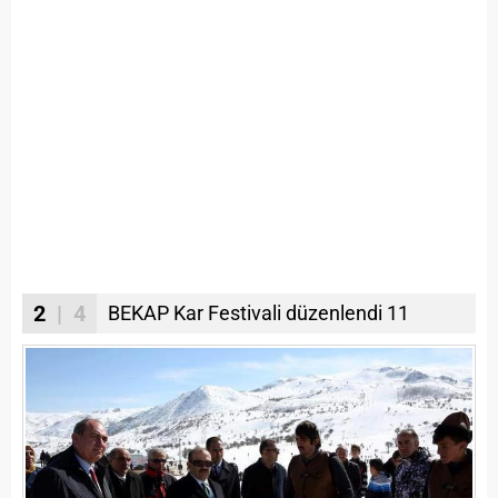
2
| 4
BEKAP Kar Festivali düzenlendi 11