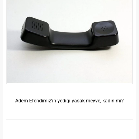
Adem Efendimiz’in yediği yasak meyve, kadın mı?