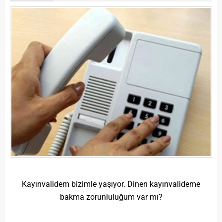
Kayınvalidem bizimle yaşıyor. Dinen kayınvalideme
bakma zorunluluğum var mı?