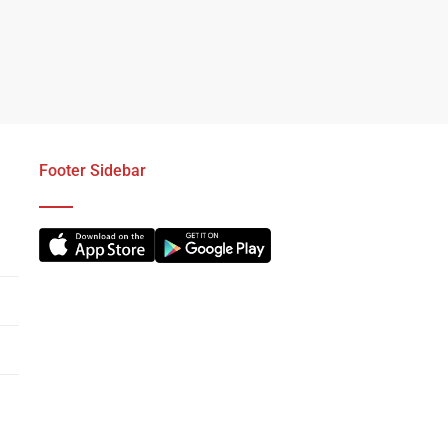
Footer Sidebar