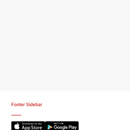
Footer Sidebar