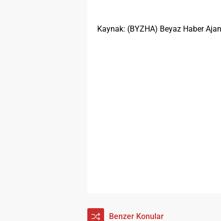
Kaynak: (BYZHA) Beyaz Haber Ajan
Benzer Konular