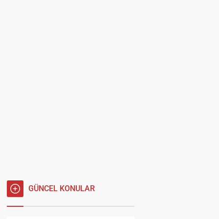
GÜNCEL KONULAR