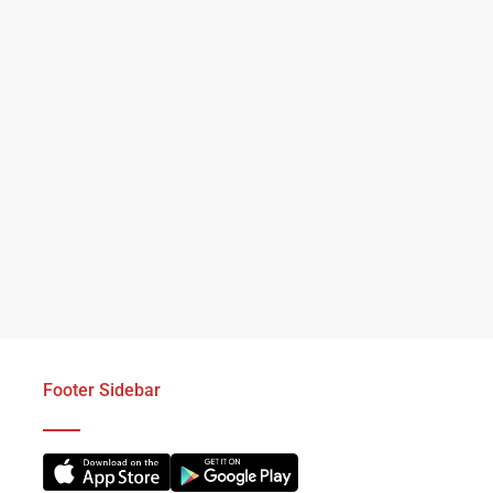
Footer Sidebar