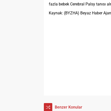
fazla bebek Cerebral Palsy tanısı al
Kaynak: (BYZHA) Beyaz Haber Ajan
Benzer Konular