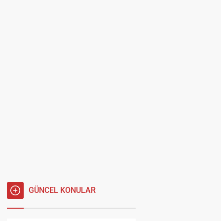
GÜNCEL KONULAR