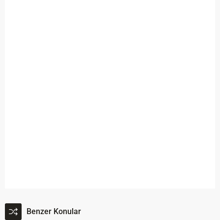
Benzer Konular