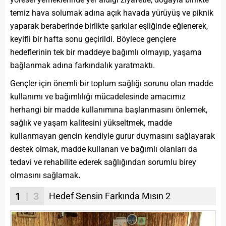
temiz hava solumak adına açık havada yürüyüş ve piknik
yaparak beraberinde birlikte şarkılar eşliğinde eğlenerek,
keyifli bir hafta sonu geçirildi. Böylece gençlere
hedeflerinin tek bir maddeye bağımlı olmayıp, yaşama
bağlanmak adına farkındalık yaratmaktı.
Gençler için önemli bir toplum sağlığı sorunu olan madde
kullanımı ve bağımlılığı mücadelesinde amacımız
herhangi bir madde kullanımına başlanmasını önlemek,
sağlık ve yaşam kalitesini yükseltmek, madde
kullanmayan gencin kendiyle gurur duymasını sağlayarak
destek olmak, madde kullanan ve bağımlı olanları da
tedavi ve rehabilite ederek sağlığından sorumlu birey
olmasını sağlamak
.
1
| 3
Hedef Sensin Farkında Mısın 2