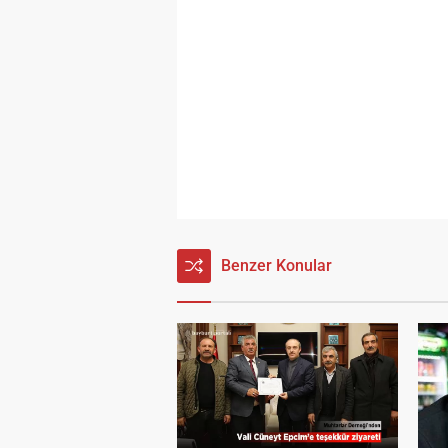
Benzer Konular