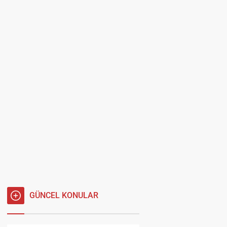
GÜNCEL KONULAR