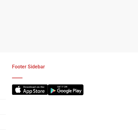
Footer Sidebar