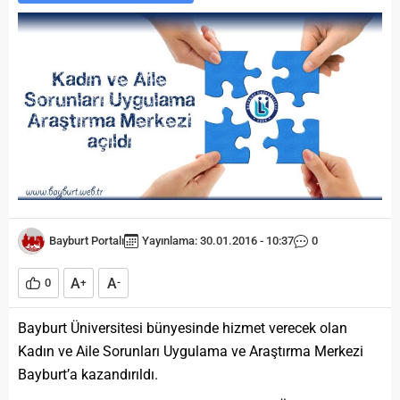
Bayburt Portalı
Yayınlama: 30.01.2016 - 10:37
0
A
A
0
+
-
Bayburt Üniversitesi bünyesinde hizmet verecek olan
Kadın ve Aile Sorunları Uygulama ve Araştırma Merkezi
Bayburt’a kazandırıldı.