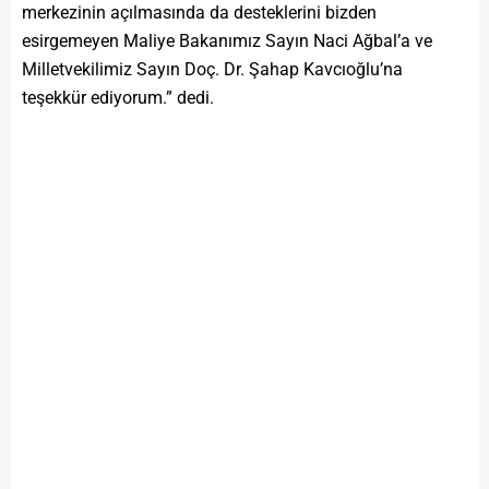
merkezinin açılmasında da desteklerini bizden
esirgemeyen Maliye Bakanımız Sayın Naci Ağbal’a ve
Milletvekilimiz Sayın Doç. Dr. Şahap Kavcıoğlu’na
teşekkür ediyorum.” dedi.