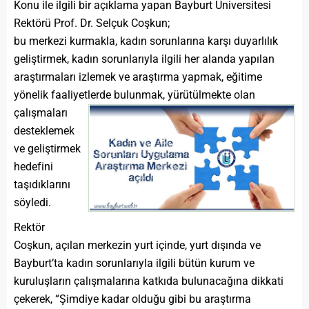
Konu ile ilgili bir açıklama yapan Bayburt Üniversitesi
Rektörü Prof. Dr. Selçuk Coşkun;
bu merkezi kurmakla, kadın sorunlarına karşı duyarlılık
geliştirmek, kadın sorunlarıyla ilgili her alanda yapılan
araştırmaları izlemek ve araştırma yapmak, eğitime
yönelik faaliyetlerde bulunmak, yürütülmekte olan
çalışmaları
desteklemek
ve geliştirmek
hedefini
taşıdıklarını
söyledi.
Rektör
Coşkun, açılan merkezin yurt içinde, yurt dışında ve
Bayburt’ta kadın sorunlarıyla ilgili bütün kurum ve
kuruluşların çalışmalarına katkıda bulunacağına dikkati
çekerek, “Şimdiye kadar olduğu gibi bu araştırma