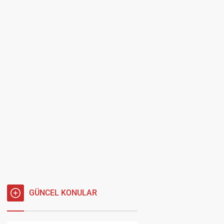
GÜNCEL KONULAR