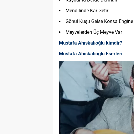
Mendilinde Kar Getir
Gönül Kuşu Gelse Konsa Engine
Meyvelerden Üç Meyve Var
Mustafa Ahıskalıoğlu kimdir?
Mustafa Ahıskalıoğlu Eserleri