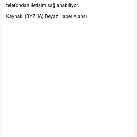
telefondan iletişim sağlanabiliyor.
Kaynak: (BYZHA) Beyaz Haber Ajansı