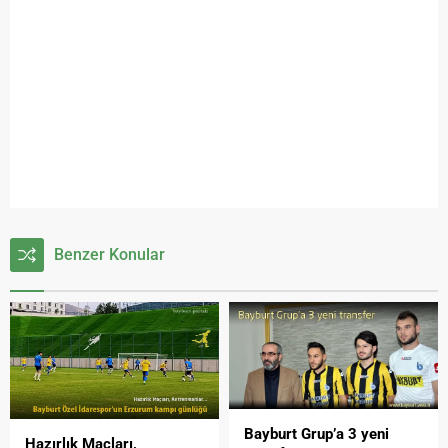
Benzer Konular
Bayburt Grup’a 3 yeni
Hazırlık Maçları,