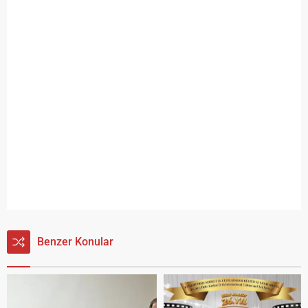
Benzer Konular