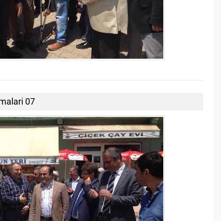
malari 07