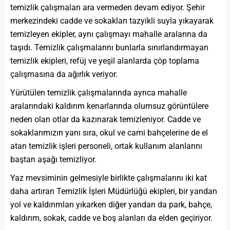
temizlik çalışmaları ara vermeden devam ediyor. Şehir
merkezindeki cadde ve sokakları tazyikli suyla yıkayarak
temizleyen ekipler, aynı çalışmayı mahalle aralarına da
taşıdı. Temizlik çalışmalarını bunlarla sınırlandırmayan
temizlik ekipleri, refüj ve yeşil alanlarda çöp toplama
çalışmasına da ağırlık veriyor.
Yürütülen temizlik çalışmalarında ayrıca mahalle
aralarındaki kaldırım kenarlarında olumsuz görüntülere
neden olan otlar da kazınarak temizleniyor. Cadde ve
sokaklarımızın yanı sıra, okul ve cami bahçelerine de el
atan temizlik işleri personeli, ortak kullanım alanlarını
baştan aşağı temizliyor.
Yaz mevsiminin gelmesiyle birlikte çalışmalarını iki kat
daha artıran Temizlik İşleri Müdürlüğü ekipleri, bir yandan
yol ve kaldırımları yıkarken diğer yandan da park, bahçe,
kaldırım, sokak, cadde ve boş alanları da elden geçiriyor.