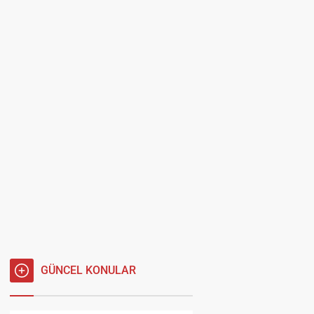
GÜNCEL KONULAR