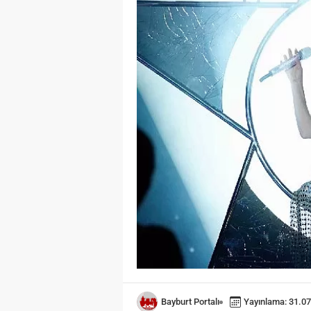
Bayburt Portalı
Yayınlama: 31.07