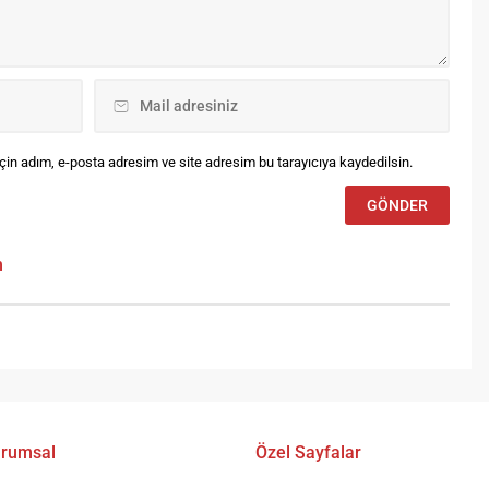
in adım, e-posta adresim ve site adresim bu tarayıcıya kaydedilsin.
m
rumsal
Özel Sayfalar