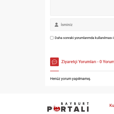
Daha sonraki yorumlarımda kullanılması iç
Ziyaretçi Yorumları - 0 Yoru
Henüz yorum yapılmamış.
Ku