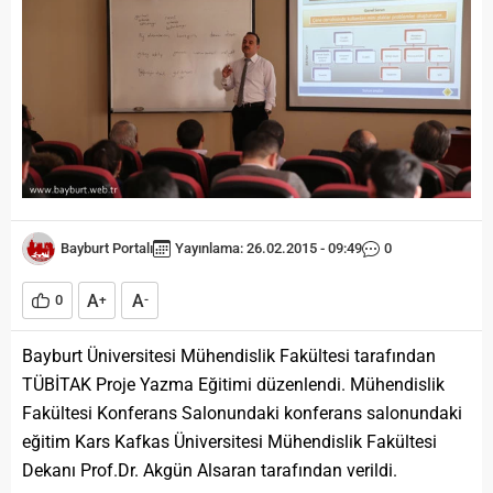
Bayburt Portalı
Yayınlama: 26.02.2015 - 09:49
0
A
A
0
+
-
Bayburt Üniversitesi Mühendislik Fakültesi tarafından
TÜBİTAK Proje Yazma Eğitimi düzenlendi. Mühendislik
Fakültesi Konferans Salonundaki konferans salonundaki
eğitim Kars Kafkas Üniversitesi Mühendislik Fakültesi
Dekanı Prof.Dr. Akgün Alsaran tarafından verildi.