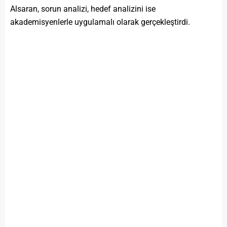
Alsaran, sorun analizi, hedef analizini ise
akademisyenlerle uygulamalı olarak gerçekleştirdi.