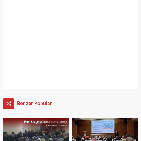
Benzer Konular