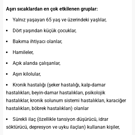
Aşırı sıcaklardan en çok etkilenen gruplar:
Yalnız yaşayan 65 yaş ve üzerindeki yaşlılar,
Dört yaşından küçük çocuklar,
Bakıma ihtiyacı olanlar,
Hamileler,
Açık alanda çalışanlar,
Aşırı kilolular,
Kronik hastalığı (şeker hastalığı, kalp-damar
hastalıkları, beyin-damar hastalıkları, psikolojik
hastalıklar, kronik solunum sistemi hastalıkları, karaciğer
hastalıkları, böbrek hastalıkları) olanlar
Sürekli ilaç (özellikle tansiyon düşürücü, idrar
söktürücü, depresyon ve uyku ilaçları) kullanan kişiler,