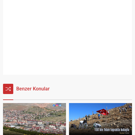
Benzer Konular