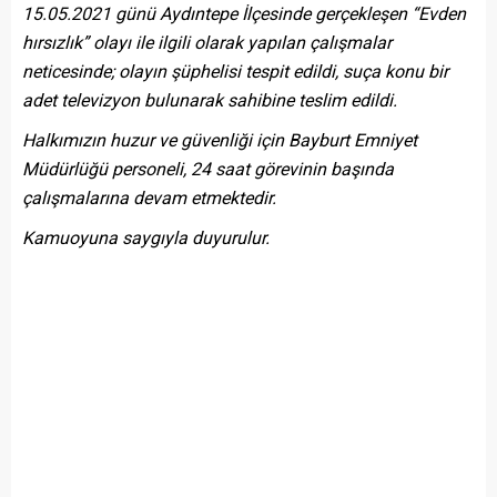
15.05.2021 günü Aydıntepe İlçesinde gerçekleşen “Evden
hırsızlık” olayı ile ilgili olarak yapılan çalışmalar
neticesinde; olayın şüphelisi tespit edildi, suça konu bir
adet televizyon bulunarak sahibine teslim edildi.
Halkımızın huzur ve güvenliği için Bayburt Emniyet
Müdürlüğü personeli, 24 saat görevinin başında
çalışmalarına devam etmektedir.
Kamuoyuna saygıyla duyurulur.