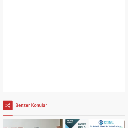
Benzer Konular