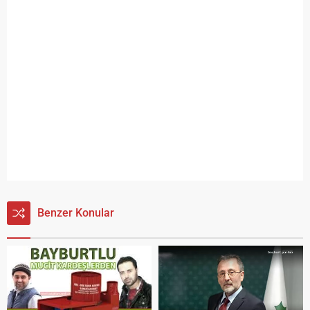
Benzer Konular