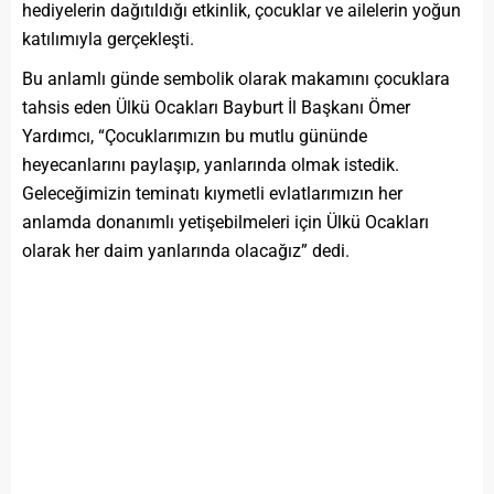
hediyelerin dağıtıldığı etkinlik, çocuklar ve ailelerin yoğun
katılımıyla gerçekleşti.
Bu anlamlı günde sembolik olarak makamını çocuklara
tahsis eden Ülkü Ocakları Bayburt İl Başkanı Ömer
Yardımcı, “Çocuklarımızın bu mutlu gününde
heyecanlarını paylaşıp, yanlarında olmak istedik.
Geleceğimizin teminatı kıymetli evlatlarımızın her
anlamda donanımlı yetişebilmeleri için Ülkü Ocakları
olarak her daim yanlarında olacağız” dedi.