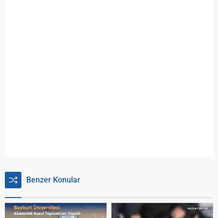
Benzer Konular