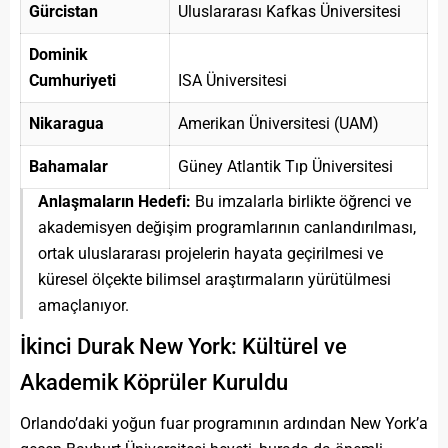
Gürcistan
Uluslararası Kafkas Üniversitesi
Dominik
Cumhuriyeti
ISA Üniversitesi
Nikaragua
Amerikan Üniversitesi (UAM)
Bahamalar
Güney Atlantik Tıp Üniversitesi
Anlaşmaların Hedefi:
Bu imzalarla birlikte öğrenci ve
akademisyen değişim programlarının canlandırılması,
ortak uluslararası projelerin hayata geçirilmesi ve
küresel ölçekte bilimsel araştırmaların yürütülmesi
amaçlanıyor.
İkinci Durak New York: Kültürel ve
Akademik Köprüler Kuruldu
Orlando’daki yoğun fuar programının ardından New York’a