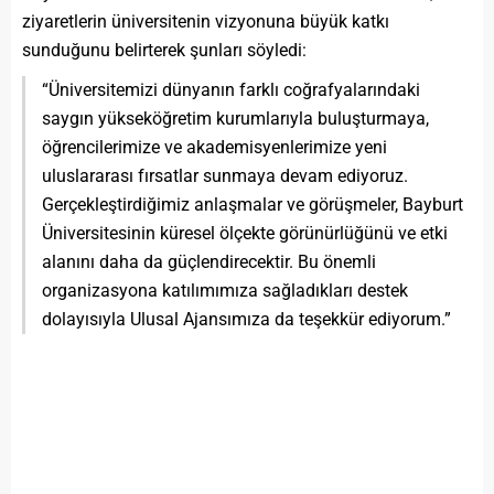
ziyaretlerin üniversitenin vizyonuna büyük katkı
sunduğunu belirterek şunları söyledi:
“Üniversitemizi dünyanın farklı coğrafyalarındaki
saygın yükseköğretim kurumlarıyla buluşturmaya,
öğrencilerimize ve akademisyenlerimize yeni
uluslararası fırsatlar sunmaya devam ediyoruz.
Gerçekleştirdiğimiz anlaşmalar ve görüşmeler, Bayburt
Üniversitesinin küresel ölçekte görünürlüğünü ve etki
alanını daha da güçlendirecektir. Bu önemli
organizasyona katılımımıza sağladıkları destek
dolayısıyla Ulusal Ajansımıza da teşekkür ediyorum.”