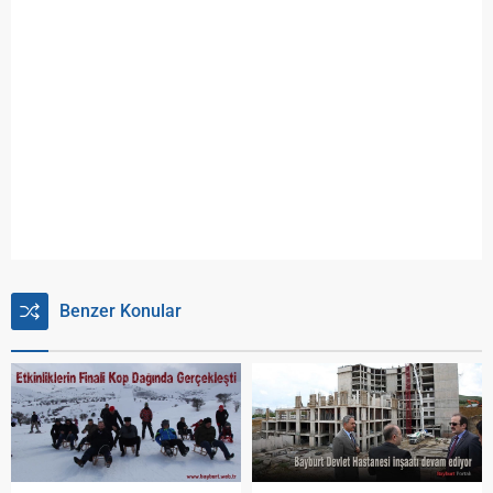
Benzer Konular