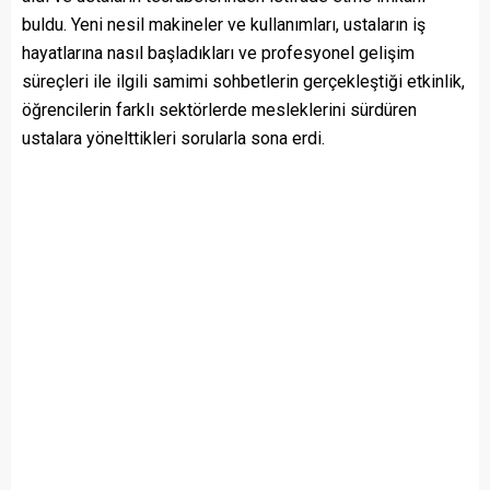
buldu. Yeni nesil makineler ve kullanımları, ustaların iş
hayatlarına nasıl başladıkları ve profesyonel gelişim
süreçleri ile ilgili samimi sohbetlerin gerçekleştiği etkinlik,
öğrencilerin farklı sektörlerde mesleklerini sürdüren
ustalara yönelttikleri sorularla sona erdi.