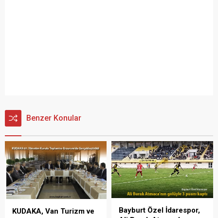
Benzer Konular
Bayburt Özel İdarespor,
KUDAKA, Van Turizm ve