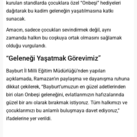
kurulan standlarda çocuklara özel “Onbeşi” hediyeleri
dağıtarak bu kadim geleneğin yaşatılmasına katkı
sunacak.
Amacın, sadece çocukları sevindirmek değil, aynı
zamanda halkın bu coşkuya ortak olmasını sağlamak
olduğu vurgulandı.
“Geleneği Yaşatmak Görevimiz”
Bayburt İl Milli Eğitim Müdürlüğü’nden yapılan
açıklamada, Ramazan’ın paylaşma ve dayanışma ruhuna
dikkat çekilerek, “Bayburt’umuzun en güzel adetlerinden
biri olan Onbeşi geleneğini, evlatlarımızın hafızalarında
güzel bir anı olarak bırakmak istiyoruz. Tüm halkımızı ve
çocuklarımızı bu anlamlı buluşmaya davet ediyoruz,”
ifadelerine yer verildi.