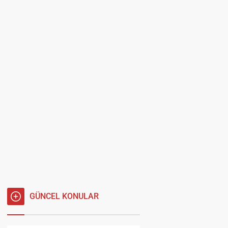
GÜNCEL KONULAR