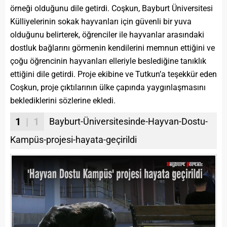
örneği olduğunu dile getirdi. Coşkun, Bayburt Üniversitesi
Külliyelerinin sokak hayvanları için güvenli bir yuva
olduğunu belirterek, öğrenciler ile hayvanlar arasındaki
dostluk bağlarını görmenin kendilerini memnun ettiğini ve
çoğu öğrencinin hayvanları elleriyle beslediğine tanıklık
ettiğini dile getirdi. Proje ekibine ve Tutkun’a teşekkür eden
Coşkun, proje çıktılarının ülke çapında yaygınlaşmasını
beklediklerini sözlerine ekledi.
1
| 1
Bayburt-Üniversitesinde-Hayvan-Dostu-
Kampüs-projesi-hayata-geçirildi