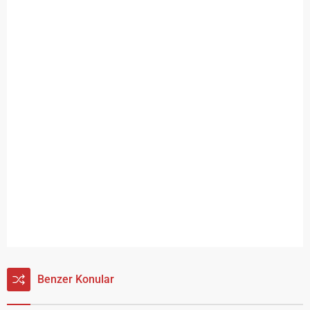
Benzer Konular