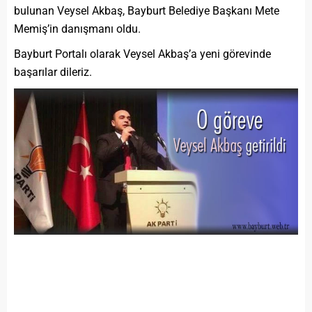
bulunan Veysel Akbaş, Bayburt Belediye Başkanı Mete
Memiş’in danışmanı oldu.
Bayburt Portalı olarak Veysel Akbaş’a yeni görevinde
başarılar dileriz.